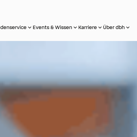
denservice
Events & Wissen
Karriere
Über dbh