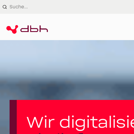
Login
Wir digitalis