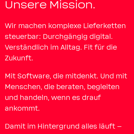
Unsere Mission.
Wir machen komplexe Lieferketten
steuerbar: Durchgängig digital.
Verständlich im Alltag. Fit für die
Zukunft.
Mit Software, die mitdenkt. Und mit
Menschen, die beraten, begleiten
und handeln, wenn es drauf
ankommt.
Damit im Hintergrund alles läuft –