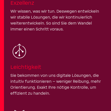
Exzellenz
Wir wissen, was wir tun. Deswegen entwickeln
wir stabile Lösungen, die wir kontinuierlich
weiterentwickeln. So sind Sie dem Wandel
immer einen Schritt voraus.
Leichtigkeit
Sie bekommen von uns digitale Lösungen, die
intuitiv funktionieren – weniger Reibung, mehr
Orientierung. Exakt Ihre nötige Kontrolle, um
effizient zu handeln.