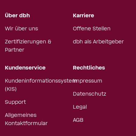
Über dbh
Karriere
Wir über uns
Offene Stellen
Zertifizierungen &
dbh als Arbeitgeber
Partner
Kundenservice
Rechtliches
Kundeninformationssystem
Impressum
(KIS)
Datenschutz
Support
Legal
Allgemeines
AGB
Kontaktformular