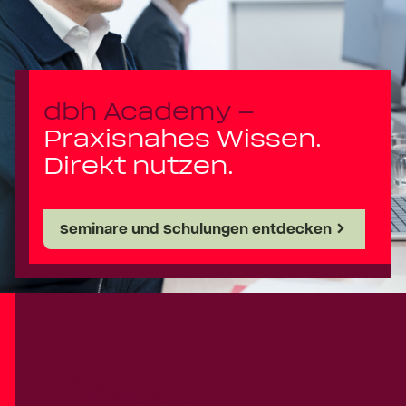
dbh Academy –
Praxisnahes Wissen.
Direkt nutzen.
Seminare und Schulungen entdecken