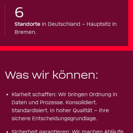
6
Standorte
in Deutschland – Hauptsitz in
Bremen.
Was wir können:
Klarheit schaffen: Wir bringen Ordnung in
Daten und Prozesse. Konsolidiert.
Standardisiert. In hoher Qualität – Ihre
sichere Entscheidungsgrundlage.
Sicherheit garantieren: Wir machen Abläufe