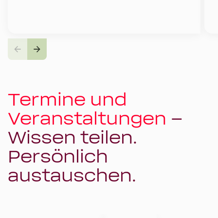
Termine und
Veranstaltungen
–
Wissen teilen.
Persönlich
austauschen.