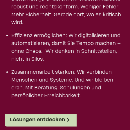
robust und rechtskonform. Weniger Fehler.
Mehr Sicherheit. Gerade dort, wo es kritisch
wird.
Effizienz ermöglichen: Wir digitalisieren und
automatisieren, damit Sie Tempo machen –
ohne Chaos. Wir denken in Schnittstellen,
nicht in Silos.
Zusammenarbeit stärken: Wir verbinden
Menschen und Systeme. Und wir bleiben
dran. Mit Beratung, Schulungen und
persönlicher Erreichbarkeit.
Lösungen entdecken