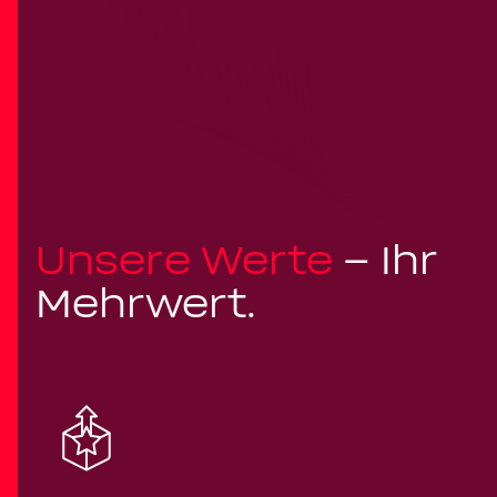
Unsere Werte
– Ihr
Mehrwert.