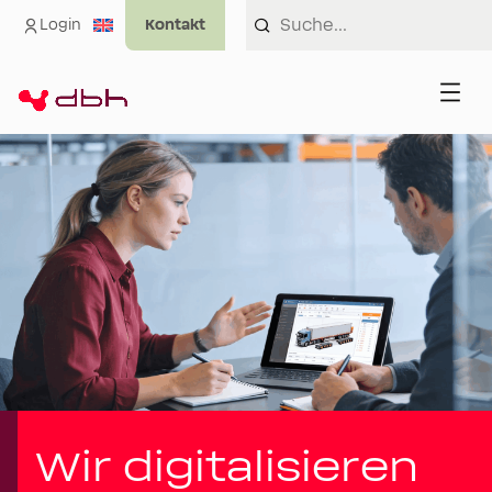
Login
Wir digitalisieren