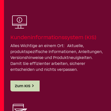
Kundeninformationssystem (KIS)
Alles Wichtige an einem Ort: Aktuelle,
produktspezifische Informationen, Anleitungen,
Versionshinweise und Produktneuigkeiten.
Damit Sie effizienter arbeiten, sicherer
entscheiden und nichts verpassen.
Zum KIS