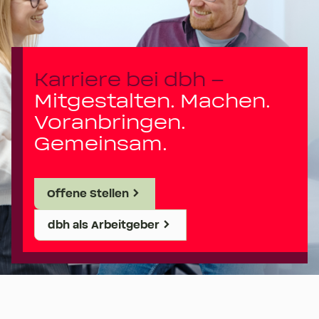
Karriere bei dbh –
Mitgestalten. Machen.
Voranbringen.
Gemeinsam.
Offene Stellen
dbh als Arbeitgeber