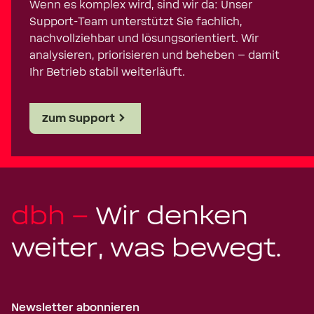
Wenn es komplex wird, sind wir da: Unser
Support-Team unterstützt Sie fachlich,
nachvollziehbar und lösungsorientiert. Wir
analysieren, priorisieren und beheben – damit
Ihr Betrieb stabil weiterläuft.
Zum Support
dbh –
Wir denken
weiter, was bewegt.
Newsletter abonnieren