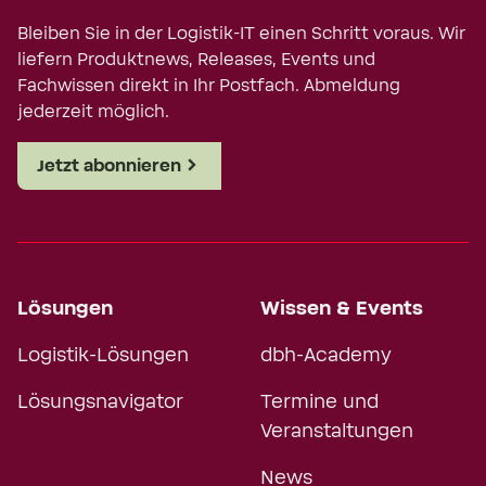
Bleiben Sie in der Logistik-IT einen Schritt voraus. Wir
liefern Produktnews, Releases, Events und
Fachwissen direkt in Ihr Postfach. Abmeldung
jederzeit möglich.
Jetzt abonnieren
Lösungen
Wissen & Events
Logistik-Lösungen
dbh-Academy
Lösungsnavigator
Termine und
Veranstaltungen
News