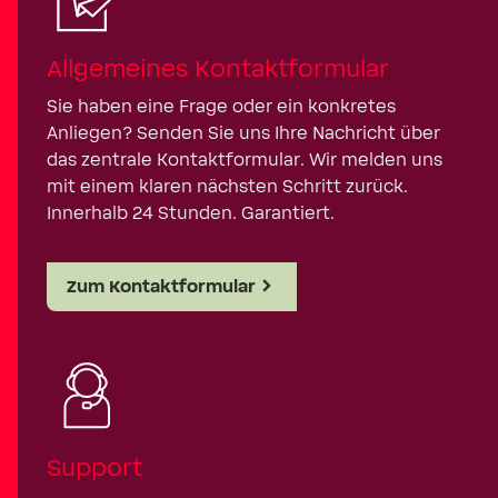
Allgemeines Kontaktformular
Sie haben eine Frage oder ein konkretes
Anliegen? Senden Sie uns Ihre Nachricht über
das zentrale Kontaktformular. Wir melden uns
mit einem klaren nächsten Schritt zurück.
Innerhalb 24 Stunden. Garantiert.
Zum Kontaktformular
Support