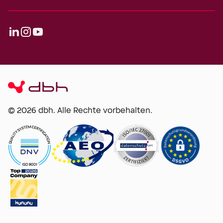
© 2026 dbh. Alle Rechte vorbehalten.