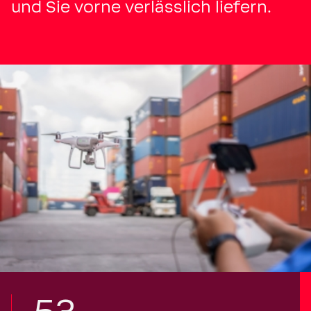
und Sie vorne verlässlich liefern.