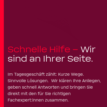
Schnelle Hilfe –
Wir
sind an Ihrer Seite.
Im Tagesgeschäft zählt: Kurze Wege.
Sinnvolle Lösungen. Wir klären Ihre Anliegen,
geben schnell Antworten und bringen Sie
direkt mit den für Sie richtigen
Fachexpert:innen zusammen.