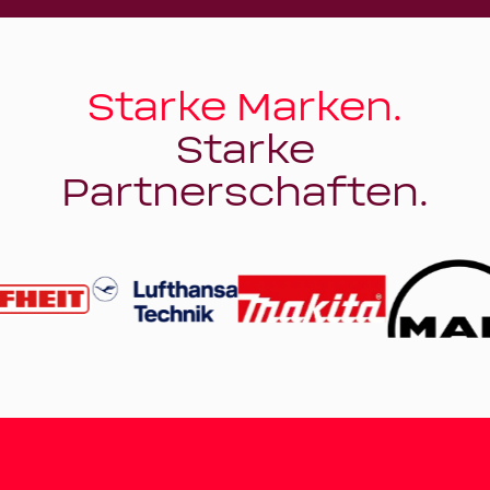
Starke Marken.
Starke
Partnerschaften.