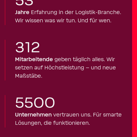
53
Jahre
Erfahrung in der Logistik-Branche.
Wir wissen was wir tun. Und für wen.
312
Mitarbeitende
geben täglich alles. Wir
setzen auf Höchstleistung – und neue
Maßstäbe.
5500
Unternehmen
vertrauen uns. Für smarte
Lösungen, die funktionieren.