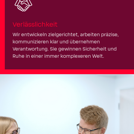
Verlässlichkeit
Wir entwickeln zielgerichtet, arbeiten präzise,
kommunizieren klar und übernehmen
Verantwortung. Sie gewinnen Sicherheit und
Ruhe in einer immer komplexeren Welt.
Neugierig? 
stellen ein