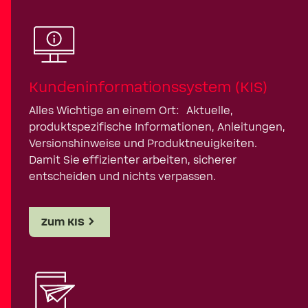
Kundeninformationssystem (KIS)
Alles Wichtige an einem Ort: Aktuelle,
produktspezifische Informationen, Anleitungen,
Versionshinweise und Produktneuigkeiten.
Damit Sie effizienter arbeiten, sicherer
entscheiden und nichts verpassen.
Zum KIS