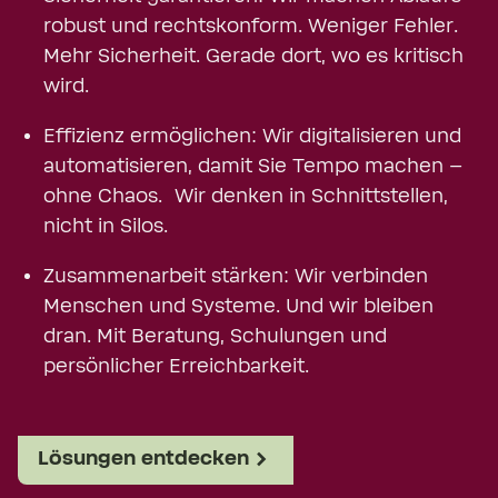
robust und rechtskonform. Weniger Fehler.
Mehr Sicherheit. Gerade dort, wo es kritisch
wird.
Effizienz ermöglichen: Wir digitalisieren und
automatisieren, damit Sie Tempo machen –
ohne Chaos. Wir denken in Schnittstellen,
nicht in Silos.
Zusammenarbeit stärken: Wir verbinden
Menschen und Systeme. Und wir bleiben
dran. Mit Beratung, Schulungen und
persönlicher Erreichbarkeit.
Lösungen entdecken