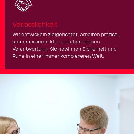
Verlässlichkeit
Wir entwickeln zielgerichtet, arbeiten präzise,
kommunizieren klar und übernehmen
Verantwortung. Sie gewinnen Sicherheit und
Ruhe in einer immer komplexeren Welt.
Neugierig? 
stellen ein