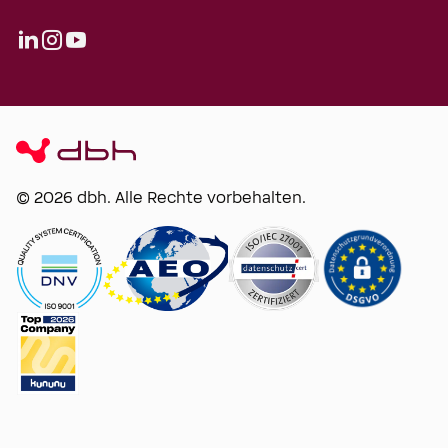
© 2026 dbh. Alle Rechte vorbehalten.