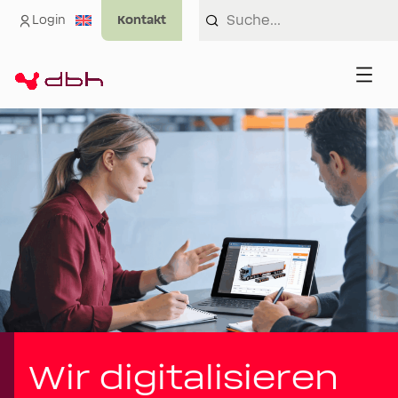
Login
Wir digitalisieren