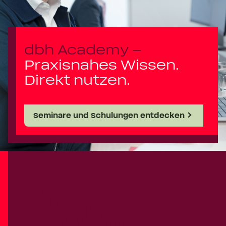
dbh Academy –
Praxisnahes Wissen.
Direkt nutzen.
Seminare und Schulungen entdecken