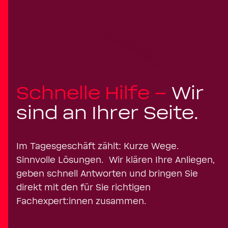
Schnelle Hilfe –
Wir
sind an Ihrer Seite.
Im Tagesgeschäft zählt: Kurze Wege.
Sinnvolle Lösungen. Wir klären Ihre Anliegen,
geben schnell Antworten und bringen Sie
direkt mit den für Sie richtigen
Fachexpert:innen zusammen.