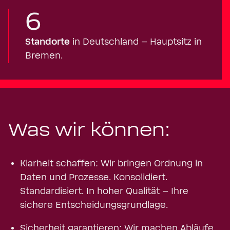
6
Standorte
in Deutschland – Hauptsitz in
Bremen.
Was wir können:
Klarheit schaffen: Wir bringen Ordnung in
Daten und Prozesse. Konsolidiert.
Standardisiert. In hoher Qualität – Ihre
sichere Entscheidungsgrundlage.
Sicherheit garantieren: Wir machen Abläufe