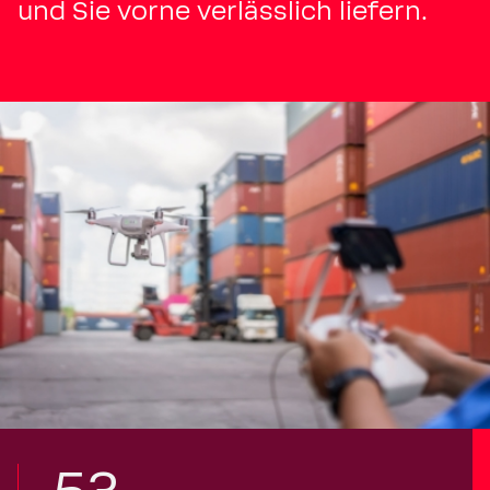
und Sie vorne verlässlich liefern.