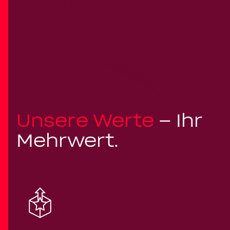
Unsere Werte
– Ihr
Mehrwert.