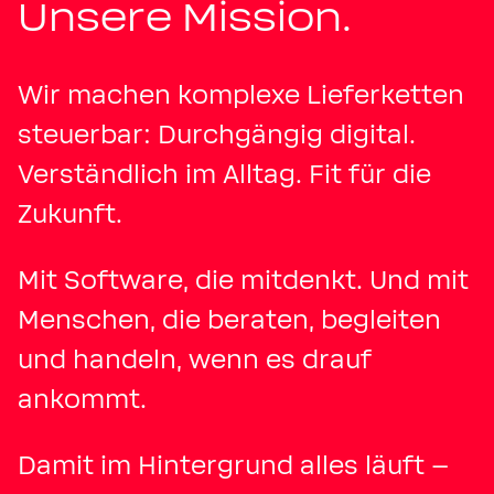
Unsere Mission.
Wir machen komplexe Lieferketten
steuerbar: Durchgängig digital.
Verständlich im Alltag. Fit für die
Zukunft.
Mit Software, die mitdenkt. Und mit
Menschen, die beraten, begleiten
und handeln, wenn es drauf
ankommt.
Damit im Hintergrund alles läuft –