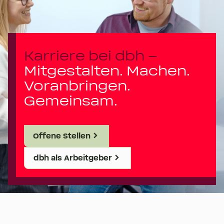
Karriere bei dbh –
Mitgestalten. Machen.
Voranbringen.
Gemeinsam.
Offene Stellen
dbh als Arbeitgeber