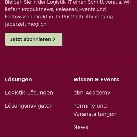
Bleiben Sie in der Logistik-IT einen Schritt voraus. Wir
liefern Produktnews, Releases, Events und
Fachwissen direkt in Ihr Postfach. Abmeldung
jederzeit möglich.
Jetzt abonnieren
Lösungen
Wissen & Events
Logistik-Lösungen
dbh-Academy
Lösungsnavigator
Termine und
Veranstaltungen
News