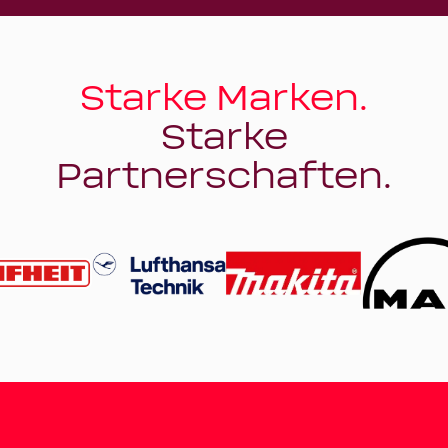
Starke Marken.
Starke
Partnerschaften.