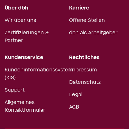
Über dbh
Karriere
Wir über uns
Offene Stellen
Zertifizierungen &
dbh als Arbeitgeber
Partner
Kundenservice
Rechtliches
Kundeninformationssystem
Impressum
(KIS)
Datenschutz
Support
Legal
Allgemeines
AGB
Kontaktformular