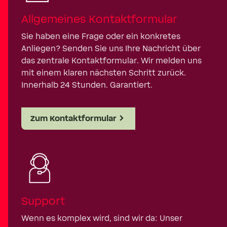
Allgemeines Kontaktformular
Sie haben eine Frage oder ein konkretes
Anliegen? Senden Sie uns Ihre Nachricht über
das zentrale Kontaktformular. Wir melden uns
mit einem klaren nächsten Schritt zurück.
Innerhalb 24 Stunden. Garantiert.
Zum Kontaktformular
Support
Wenn es komplex wird, sind wir da: Unser