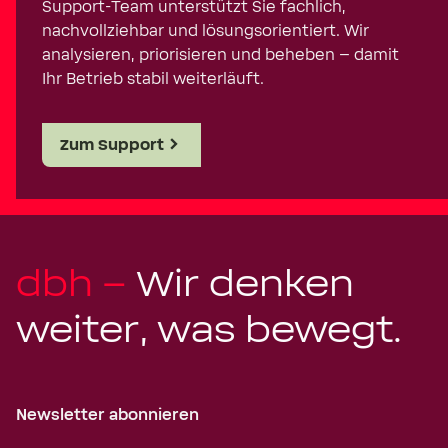
Support-Team unterstützt Sie fachlich,
nachvollziehbar und lösungsorientiert. Wir
analysieren, priorisieren und beheben – damit
Ihr Betrieb stabil weiterläuft.
Zum Support
dbh –
Wir denken
weiter, was bewegt.
Newsletter abonnieren