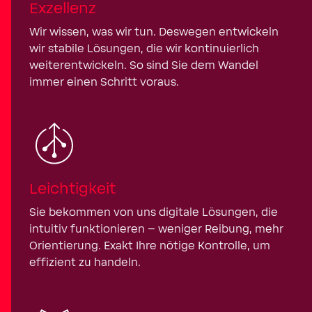
Exzellenz
Wir wissen, was wir tun. Deswegen entwickeln
wir stabile Lösungen, die wir kontinuierlich
weiterentwickeln. So sind Sie dem Wandel
immer einen Schritt voraus.
Leichtigkeit
Sie bekommen von uns digitale Lösungen, die
intuitiv funktionieren – weniger Reibung, mehr
Orientierung. Exakt Ihre nötige Kontrolle, um
effizient zu handeln.