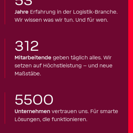
53
Jahre
Erfahrung in der Logistik-Branche.
Wir wissen was wir tun. Und für wen.
312
Mitarbeitende
geben täglich alles. Wir
setzen auf Höchstleistung – und neue
Maßstäbe.
5500
Unternehmen
vertrauen uns. Für smarte
Lösungen, die funktionieren.