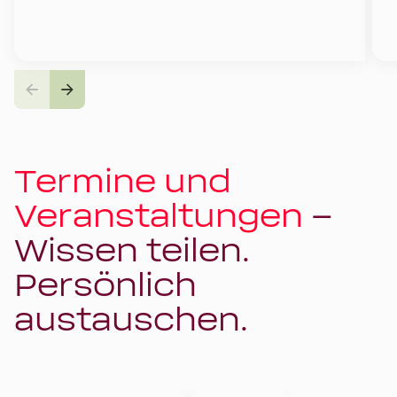
Termine und
Veranstaltungen
–
Wissen teilen.
Persönlich
austauschen.