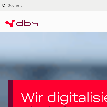
Login
Wir digitalis