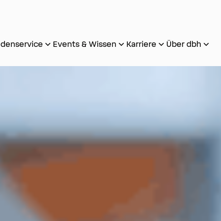
denservice
Events & Wissen
Karriere
Über dbh