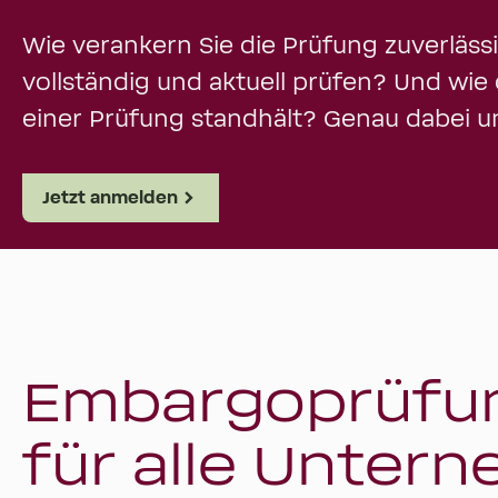
Wie verankern Sie die Prüfung zuverlässi
vollständig und aktuell prüfen? Und wie 
einer Prüfung standhält? Genau dabei un
Jetzt anmelden
Embargoprüfung
für alle Unter