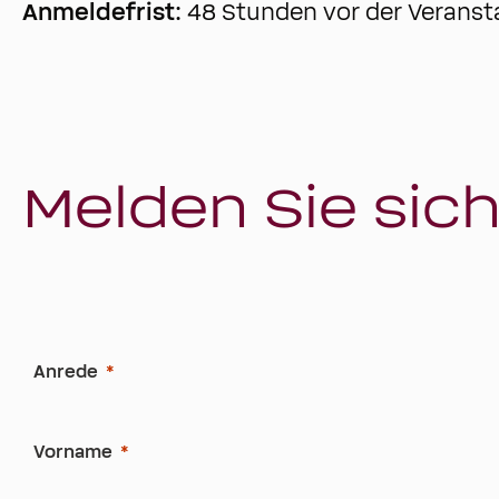
Anmeldefrist:
48 Stunden vor der Veranst
Melden Sie sich
Anrede
Vorname