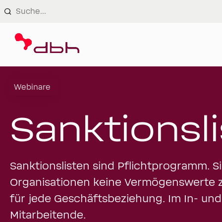
Login
Webinare
Sanktionsl
Sanktionslisten sind Pflichtprogramm. S
Organisationen keine Vermögenswerte z
für jede Geschäftsbeziehung. Im In- und
Mitarbeitende.