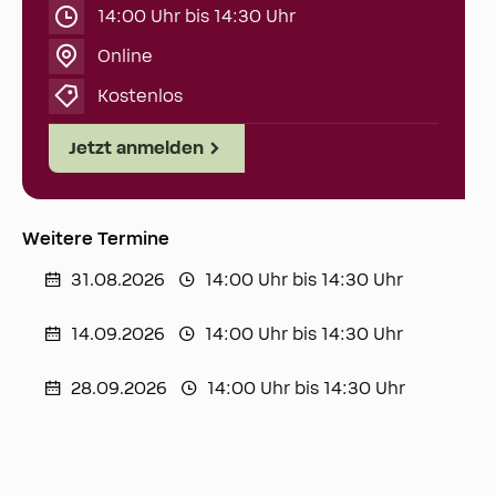
14:00 Uhr bis 14:30 Uhr
Online
Kostenlos
Jetzt anmelden
Weitere Termine
31.08.2026
14:00 Uhr bis 14:30 Uhr
14.09.2026
14:00 Uhr bis 14:30 Uhr
28.09.2026
14:00 Uhr bis 14:30 Uhr