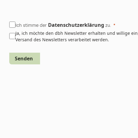
Datenschutzerklärung
Ich stimme der
zu.
Ja, ich möchte den dbh Newsletter erhalten und willige 
Versand des Newsletters verarbeitet werden.
Senden