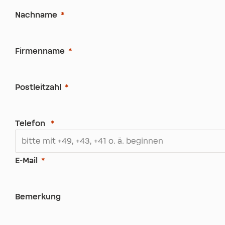
Nachname
Firmenname
Postleitzahl
Telefon
E-Mail
Bemerkung