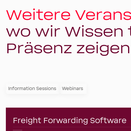
Weitere Verans
wo wir Wissen 
Präsenz zeigen
Information Sessions
Webinars
Freight Forwarding Software