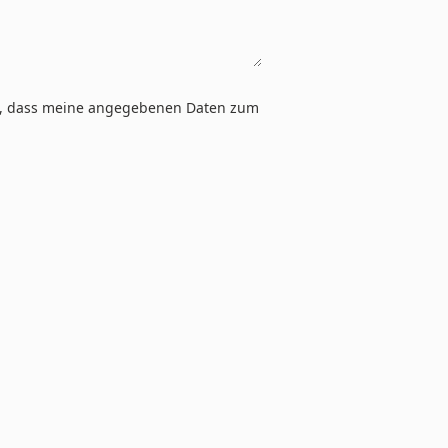
ein, dass meine angegebenen Daten zum