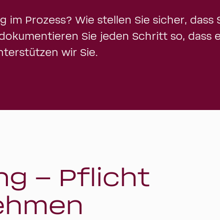
g im Prozess? Wie stellen Sie sicher, dass 
dokumentieren Sie jeden Schritt so, dass 
terstützen wir Sie.
 – Pflicht
nehmen