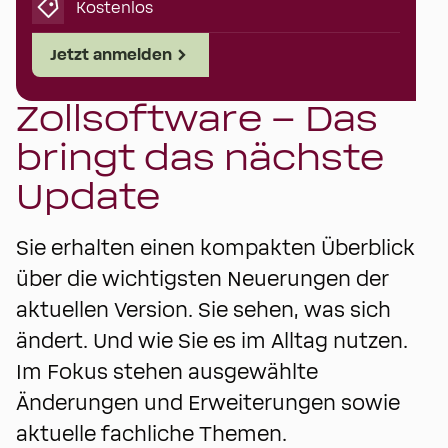
Kostenlos
Jetzt anmelden
Zollsoftware – Das
bringt das nächste
Update
Sie erhalten einen kompakten Überblick
über die wichtigsten Neuerungen der
aktuellen Version. Sie sehen, was sich
ändert. Und wie Sie es im Alltag nutzen.
Im Fokus stehen ausgewählte
Änderungen und Erweiterungen sowie
aktuelle fachliche Themen.