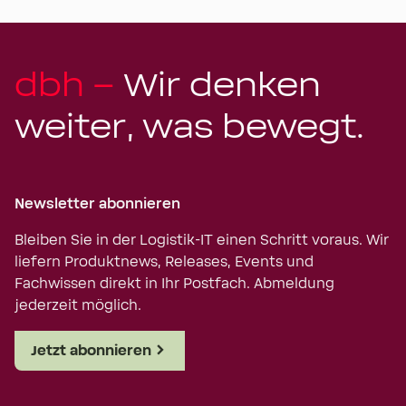
dbh –
Wir denken
weiter, was bewegt.
Newsletter abonnieren
Bleiben Sie in der Logistik-IT einen Schritt voraus. Wir
liefern Produktnews, Releases, Events und
Fachwissen direkt in Ihr Postfach. Abmeldung
jederzeit möglich.
Jetzt abonnieren