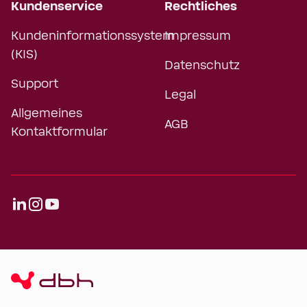
Kundenservice
Rechtliches
Kundeninformationssystem
Impressum
(KIS)
Datenschutz
Support
Legal
Allgemeines
AGB
Kontaktformular