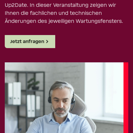
Up2Date. In dieser Veranstaltung zeigen wir
Ihnen die fachlichen und technischen
Änderungen des jeweiligen Wartungsfensters.
Jetzt anfragen