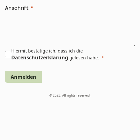
Anschrift
Hiermit bestätige ich, dass ich die
Datenschutzerklärung
gelesen habe.
Anmelden
© 2023. All rights reserved.