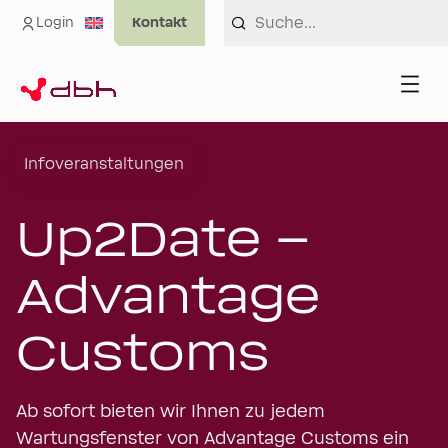
Login
Infoveranstaltungen
Up2Date –
Advantage
Customs
Ab sofort bieten wir Ihnen zu jedem
Wartungsfenster von Advantage Customs ein