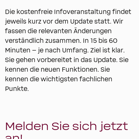
Die kostenfreie Infoveranstaltung findet
jeweils kurz vor dem Update statt. Wir
fassen die relevanten Änderungen
verständlich zusammen. In 15 bis 60
Minuten – je nach Umfang. Ziel ist klar.
Sie gehen vorbereitet in das Update. Sie
kennen die neuen Funktionen. Sie
kennen die wichtigsten fachlichen
Punkte.
Melden Sie sich jetzt
an!