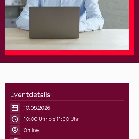
Eventdetails
10.08.2026
10:00 Uhr bis 11:00 Uhr
Online