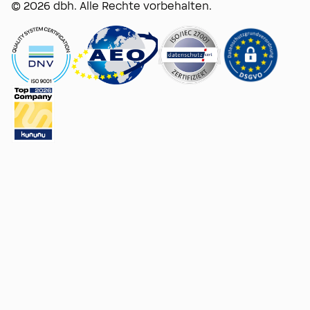
© 2026 dbh. Alle Rechte vorbehalten.