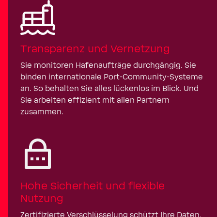
Transparenz und Vernetzung
Sie monitoren Hafenaufträge durchgängig. Sie
binden internationale Port-Community-Systeme
an. So behalten Sie alles lückenlos im Blick. Und
Sie arbeiten effizient mit allen Partnern
zusammen.
Hohe Sicherheit und flexible
Nutzung
Zertifizierte Verschlüsselung schützt Ihre Daten.