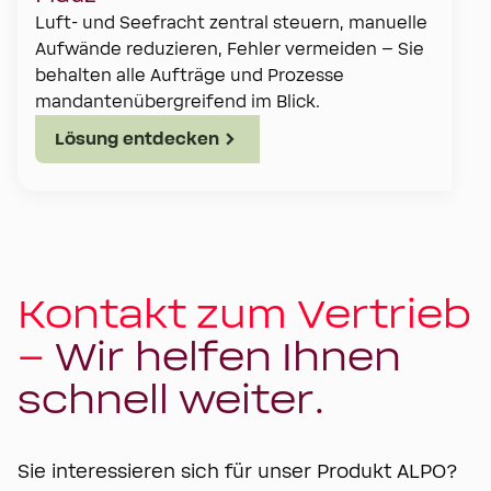
Luft- und Seefracht zentral steuern, manuelle
Aufwände reduzieren, Fehler vermeiden – Sie
behalten alle Aufträge und Prozesse
mandantenübergreifend im Blick.
Lösung entdecken
Kontakt zum Vertrieb
–
Wir helfen Ihnen
schnell weiter.
Sie interessieren sich für unser Produkt ALPO?