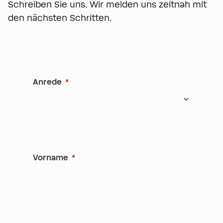
Schreiben Sie uns. Wir melden uns zeitnah mit
den nächsten Schritten.
Anrede
Vorname