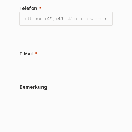
Telefon
E-Mail
Bemerkung