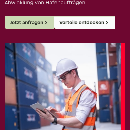
Abwicklung von Hafenaufträgen.
Jetzt anfragen
Vorteile entdecken