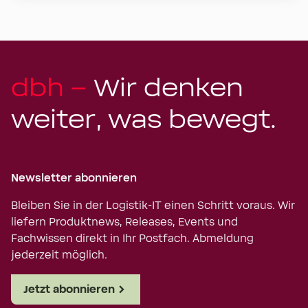
dbh –
Wir denken
weiter, was bewegt.
Newsletter abonnieren
Bleiben Sie in der Logistik-IT einen Schritt voraus. Wir
liefern Produktnews, Releases, Events und
Fachwissen direkt in Ihr Postfach. Abmeldung
jederzeit möglich.
Jetzt abonnieren