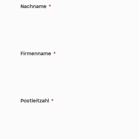
Nachname
Firmenname
Postleitzahl