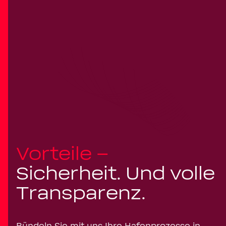
Vorteile –
Sicherheit. Und volle
Transparenz.