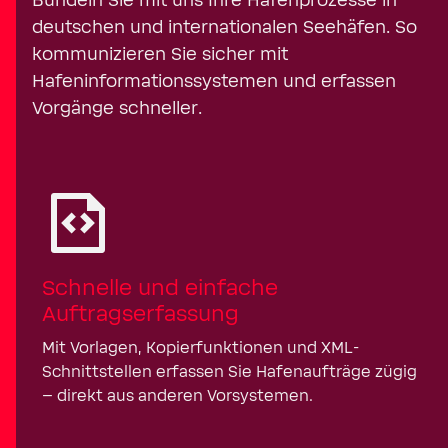
Bündeln Sie mit uns Ihre Hafenprozesse in
deutschen und internationalen Seehäfen. So
kommunizieren Sie sicher mit
Hafeninformationssystemen und erfassen
Vorgänge schneller.
Schnelle und einfache
Auftragserfassung
Mit Vorlagen, Kopierfunktionen und XML-
Schnittstellen erfassen Sie Hafenaufträge zügig
– direkt aus anderen Vorsystemen.