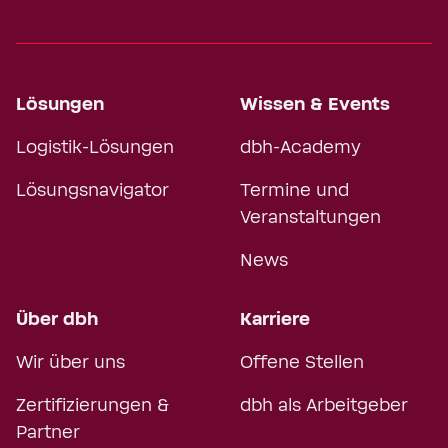
Lösungen
Wissen & Events
Logistik-Lösungen
dbh-Academy
Lösungsnavigator
Termine und
Veranstaltungen
News
Über dbh
Karriere
Wir über uns
Offene Stellen
Zertifizierungen &
dbh als Arbeitgeber
Partner