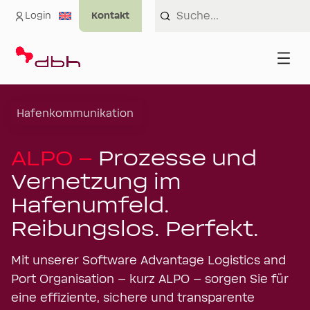
Login
Hafenkommunikation
ALPO –
Prozesse und
Vernetzung im
Hafenumfeld.
Reibungslos. Perfekt.
Mit unserer Software Advantage Logistics and
Port Organisation – kurz ALPO – sorgen Sie für
eine effiziente, sichere und transparente