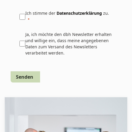
Ich stimme der
Datenschutzerklärung
zu.
Ja, ich möchte den dbh Newsletter erhalten
und willige ein, dass meine angegebenen
Daten zum Versand des Newsletters
verarbeitet werden.
Senden