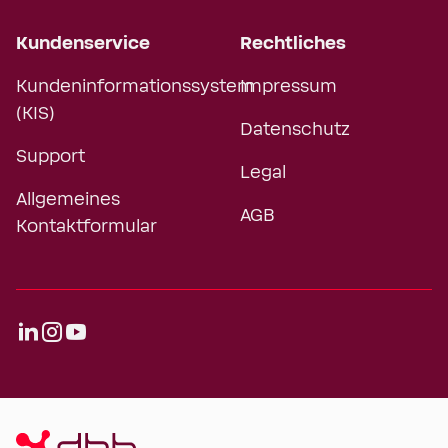
Kundenservice
Rechtliches
Kundeninformationssystem
Impressum
(KIS)
Datenschutz
Support
Legal
Allgemeines
AGB
Kontaktformular