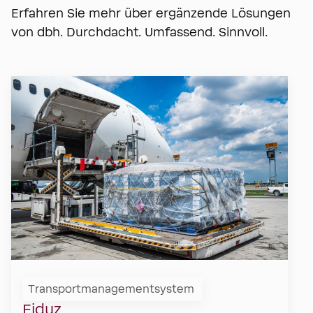
Erfahren Sie mehr über ergänzende Lösungen
von dbh. Durchdacht. Umfassend. Sinnvoll.
Transportmanagementsystem
Fiduz