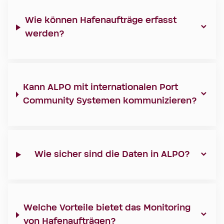
Wie können Hafenaufträge erfasst
werden?
Kann ALPO mit internationalen Port
Community Systemen kommunizieren?
Wie sicher sind die Daten in ALPO?
Welche Vorteile bietet das Monitoring
von Hafenaufträgen?