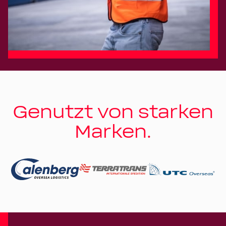
Genutzt von starken
Marken.