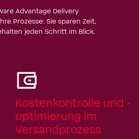
tware Advantage Delivery
hre Prozesse: Sie sparen Zeit,
alten jeden Schritt im Blick.
Kostenkontrolle und -
optimierung im
Versandprozess