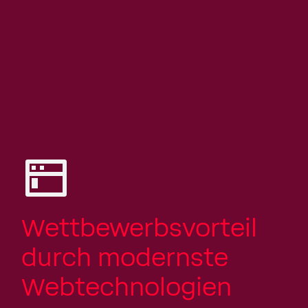
Wettbewerbsvorteil
durch modernste
Webtechnologien