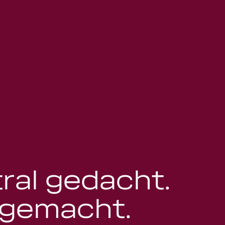
ral gedacht.
 gemacht.