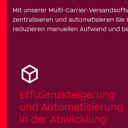
Mit unserer Multi-Carrier-Versandsof
zentralisieren und automatisieren Sie I
reduzieren manuellen Aufwand und beh
Effizienzsteigerung
und Automatisierung
in der Abwicklung