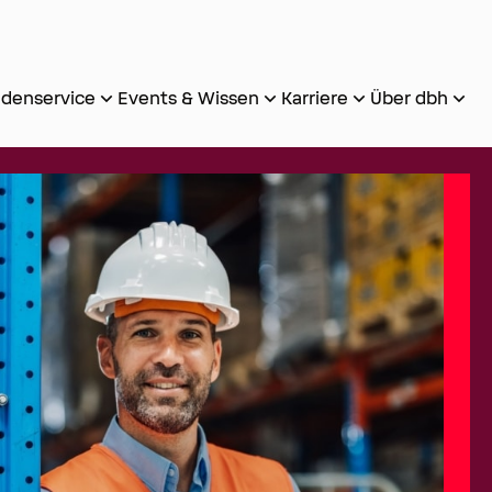
denservice
Events & Wissen
Karriere
Über dbh