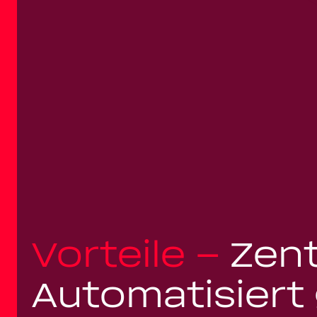
Vorteile –
Zent
Automatisiert