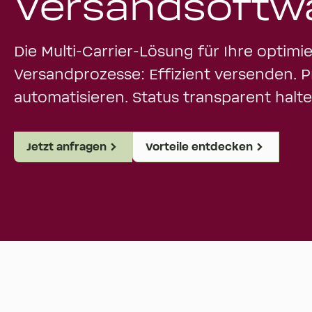
Versandsoftwa
Die Multi-Carrier-Lösung für Ihre optimi
Versandprozesse: Effizient versenden. 
automatisieren. Status transparent halte
Jetzt anfragen
Vorteile entdecken