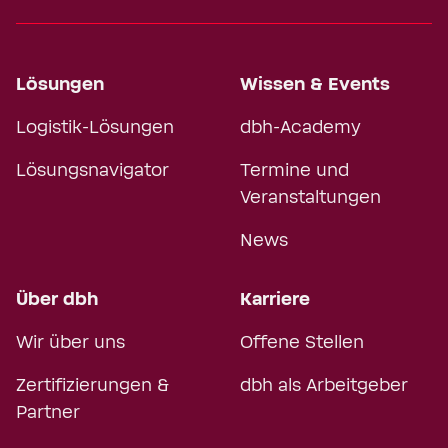
Lösungen
Wissen & Events
Logistik-Lösungen
dbh-Academy
Lösungsnavigator
Termine und
Veranstaltungen
News
Über dbh
Karriere
Wir über uns
Offene Stellen
Zertifizierungen &
dbh als Arbeitgeber
Partner