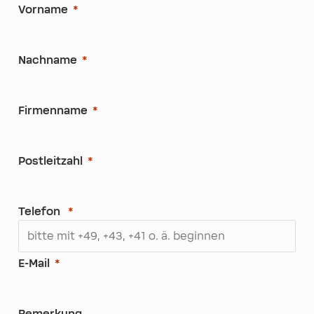
Vorname
Nachname
Firmenname
Postleitzahl
Telefon
E-Mail
Bemerkung