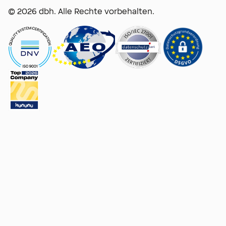
© 2026 dbh. Alle Rechte vorbehalten.