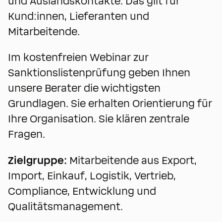
und Auslandskontakte. Das gilt für
Kund:innen, Lieferanten und
Mitarbeitende.
Im kostenfreien Webinar zur
Sanktionslistenprüfung geben Ihnen
unsere Berater die wichtigsten
Grundlagen. Sie erhalten Orientierung für
Ihre Organisation. Sie klären zentrale
Fragen.
Zielgruppe:
Mitarbeitende aus Export,
Import, Einkauf, Logistik, Vertrieb,
Compliance, Entwicklung und
Qualitätsmanagement.