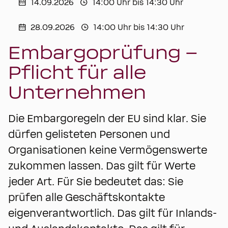
14.09.2026
14:00 Uhr bis 14:30 Uhr
28.09.2026
14:00 Uhr bis 14:30 Uhr
Embargoprüfung –
Pflicht für alle
Unternehmen
Die Embargoregeln der EU sind klar. Sie
dürfen gelisteten Personen und
Organisationen keine Vermögenswerte
zukommen lassen. Das gilt für Werte
jeder Art. Für Sie bedeutet das: Sie
prüfen alle Geschäftskontakte
eigenverantwortlich. Das gilt für Inlands-