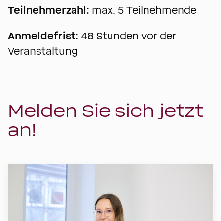
Teilnehmerzahl:
max. 5 Teilnehmende
Anmeldefrist:
48 Stunden vor der
Veranstaltung
Melden Sie sich jetzt
an!