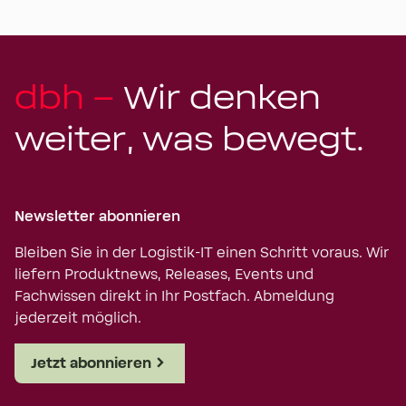
dbh –
Wir denken
weiter, was bewegt.
Newsletter abonnieren
Bleiben Sie in der Logistik-IT einen Schritt voraus. Wir
liefern Produktnews, Releases, Events und
Fachwissen direkt in Ihr Postfach. Abmeldung
jederzeit möglich.
Jetzt abonnieren