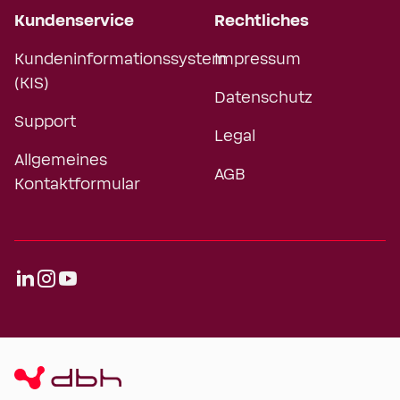
Kundenservice
Rechtliches
Kundeninformationssystem
Impressum
(KIS)
Datenschutz
Support
Legal
Allgemeines
AGB
Kontaktformular