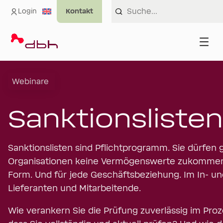
Login
Webinare
Sanktionsliste
Sanktionslisten sind Pflichtprogramm. Sie dürfen
Organisationen keine Vermögenswerte zukommen la
Form. Und für jede Geschäftsbeziehung. Im In- un
Lieferanten und Mitarbeitende.
Wie verankern Sie die Prüfung zuverlässig im Proze