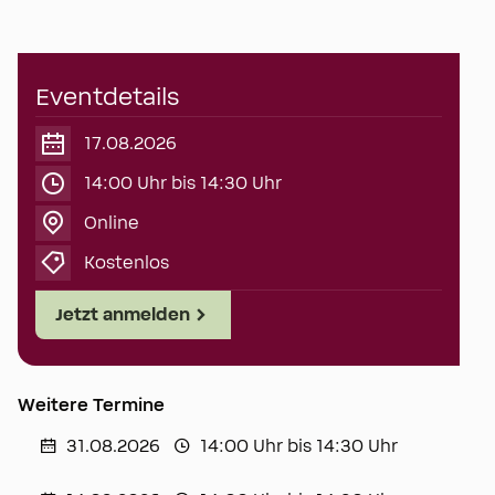
Eventdetails
17.08.2026
14:00 Uhr bis 14:30 Uhr
Online
Kostenlos
Jetzt anmelden
Weitere Termine
31.08.2026
14:00 Uhr bis 14:30 Uhr