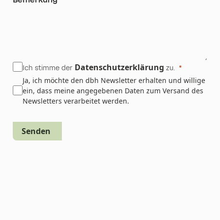
Datenschutzerklärung
Ich stimme der
zu.
Ja, ich möchte den dbh Newsletter erhalten und willige
ein, dass meine angegebenen Daten zum Versand des
Newsletters verarbeitet werden.
Senden