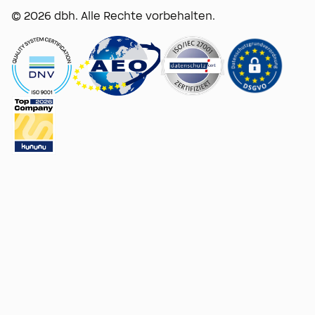
© 2026 dbh. Alle Rechte vorbehalten.