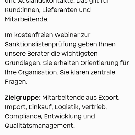
und Auslandskontakte. Das gilt für
Kund:innen, Lieferanten und
Mitarbeitende.
Im kostenfreien Webinar zur
Sanktionslistenprüfung geben Ihnen
unsere Berater die wichtigsten
Grundlagen. Sie erhalten Orientierung für
Ihre Organisation. Sie klären zentrale
Fragen.
Zielgruppe:
Mitarbeitende aus Export,
Import, Einkauf, Logistik, Vertrieb,
Compliance, Entwicklung und
Qualitätsmanagement.