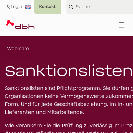
Login
Webinare
Sanktionsliste
Sanktionslisten sind Pflichtprogramm. Sie dürfen
Organisationen keine Vermögenswerte zukommen la
Form. Und für jede Geschäftsbeziehung. Im In- un
Lieferanten und Mitarbeitende.
Wie verankern Sie die Prüfung zuverlässig im Proze