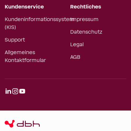
Kundenservice
Rechtliches
Kundeninformationssystem
Impressum
(KIS)
Datenschutz
Support
Legal
Allgemeines
AGB
Kontaktformular