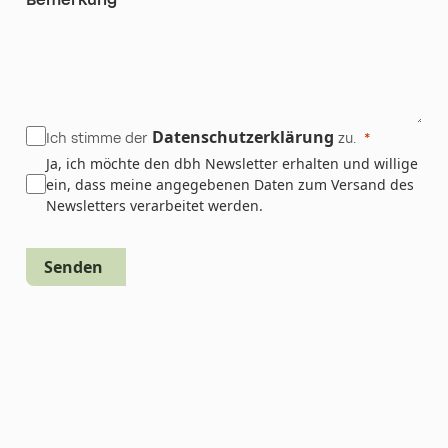
Datenschutzerklärung
Ich stimme der
zu.
Ja, ich möchte den dbh Newsletter erhalten und willige
ein, dass meine angegebenen Daten zum Versand des
Newsletters verarbeitet werden.
Senden