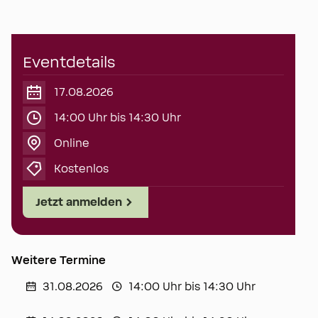
Eventdetails
17.08.2026
14:00 Uhr bis 14:30 Uhr
Online
Kostenlos
Jetzt anmelden
Weitere Termine
31.08.2026
14:00 Uhr bis 14:30 Uhr