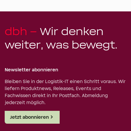
dbh –
Wir denken
weiter, was bewegt.
Newsletter abonnieren
Bleiben Sie in der Logistik-IT einen Schritt voraus. Wir
liefern Produktnews, Releases, Events und
Fachwissen direkt in Ihr Postfach. Abmeldung
jederzeit möglich.
Jetzt abonnieren