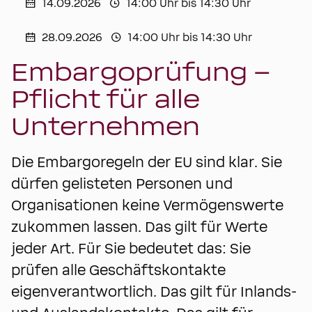
14.09.2026
14:00 Uhr bis 14:30 Uhr
28.09.2026
14:00 Uhr bis 14:30 Uhr
Embargoprüfung –
Pflicht für alle
Unternehmen
Die Embargoregeln der EU sind klar. Sie
dürfen gelisteten Personen und
Organisationen keine Vermögenswerte
zukommen lassen. Das gilt für Werte
jeder Art. Für Sie bedeutet das: Sie
prüfen alle Geschäftskontakte
eigenverantwortlich. Das gilt für Inlands-