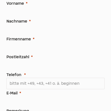
Vorname
Nachname
Firmenname
Postleitzahl
Telefon
E-Mail
Bemerkung