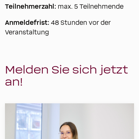
Teilnehmerzahl:
max. 5 Teilnehmende
Anmeldefrist:
48 Stunden vor der
Veranstaltung
Melden Sie sich jetzt
an!