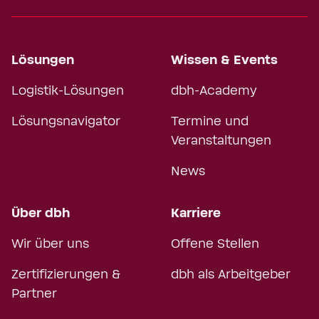
Lösungen
Wissen & Events
Logistik-Lösungen
dbh-Academy
Lösungsnavigator
Termine und
Veranstaltungen
News
Über dbh
Karriere
Wir über uns
Offene Stellen
Zertifizierungen &
dbh als Arbeitgeber
Partner