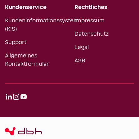
Kundenservice
Rechtliches
Kundeninformationssystem
Impressum
(KIS)
Datenschutz
Support
Legal
Allgemeines
AGB
Kontaktformular