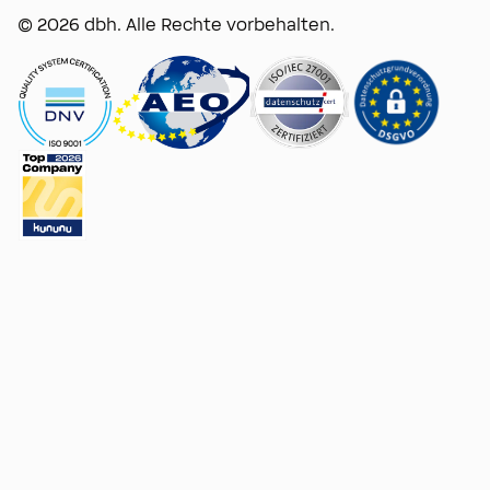
© 2026 dbh. Alle Rechte vorbehalten.