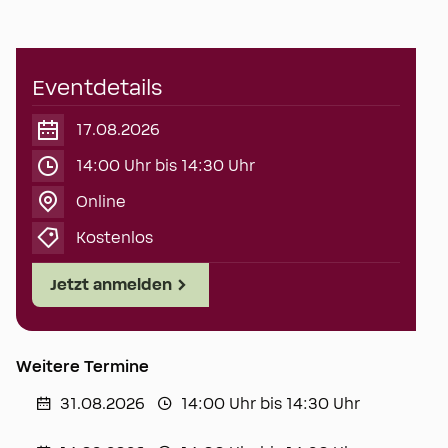
Eventdetails
17.08.2026
14:00 Uhr bis 14:30 Uhr
Online
Kostenlos
Jetzt anmelden
Weitere Termine
31.08.2026
14:00 Uhr bis 14:30 Uhr