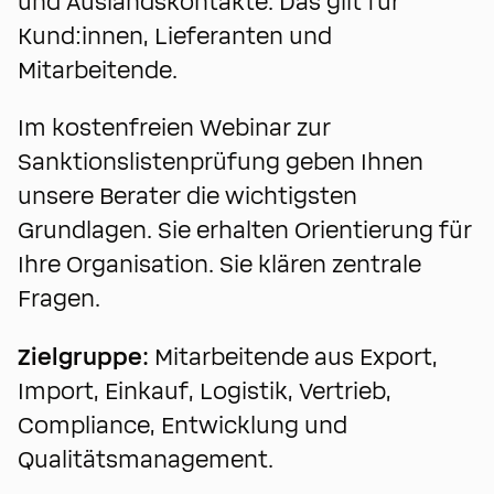
und Auslandskontakte. Das gilt für
Kund:innen, Lieferanten und
Mitarbeitende.
Im kostenfreien Webinar zur
Sanktionslistenprüfung geben Ihnen
unsere Berater die wichtigsten
Grundlagen. Sie erhalten Orientierung für
Ihre Organisation. Sie klären zentrale
Fragen.
Zielgruppe:
Mitarbeitende aus Export,
Import, Einkauf, Logistik, Vertrieb,
Compliance, Entwicklung und
Qualitätsmanagement.