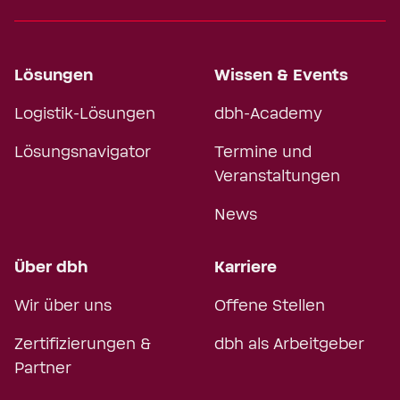
Lösungen
Wissen & Events
Logistik-Lösungen
dbh-Academy
Lösungsnavigator
Termine und
Veranstaltungen
News
Über dbh
Karriere
Wir über uns
Offene Stellen
Zertifizierungen &
dbh als Arbeitgeber
Partner