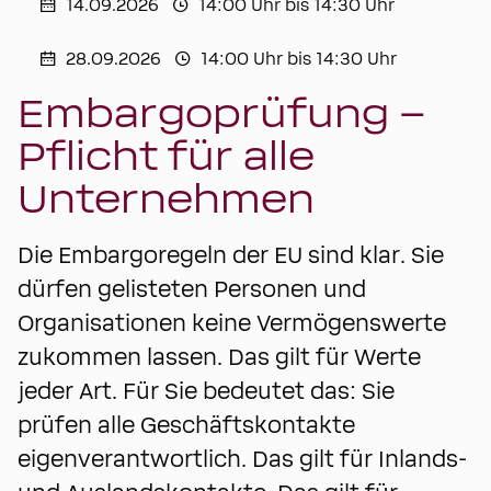
14.09.2026
14:00 Uhr bis 14:30 Uhr
28.09.2026
14:00 Uhr bis 14:30 Uhr
Embargoprüfung –
Pflicht für alle
Unternehmen
Die Embargoregeln der EU sind klar. Sie
dürfen gelisteten Personen und
Organisationen keine Vermögenswerte
zukommen lassen. Das gilt für Werte
jeder Art. Für Sie bedeutet das: Sie
prüfen alle Geschäftskontakte
eigenverantwortlich. Das gilt für Inlands-