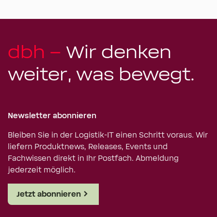
dbh –
Wir denken
weiter, was bewegt.
Newsletter abonnieren
Bleiben Sie in der Logistik-IT einen Schritt voraus. Wir
liefern Produktnews, Releases, Events und
Fachwissen direkt in Ihr Postfach. Abmeldung
jederzeit möglich.
Jetzt abonnieren