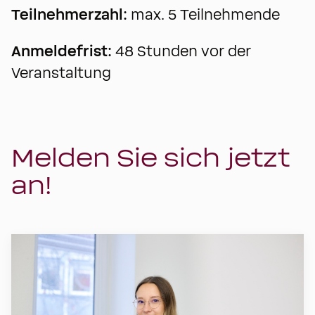
Teilnehmerzahl:
max. 5 Teilnehmende
Anmeldefrist:
48 Stunden vor der
Veranstaltung
Melden Sie sich jetzt
an!