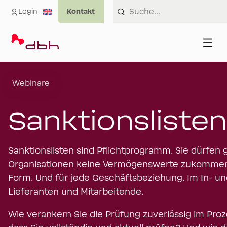
Login
Webinare
Sanktionsliste
Sanktionslisten sind Pflichtprogramm. Sie dürfen
Organisationen keine Vermögenswerte zukommen la
Form. Und für jede Geschäftsbeziehung. Im In- un
Lieferanten und Mitarbeitende.
Wie verankern Sie die Prüfung zuverlässig im Proze