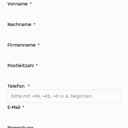
Vorname
Nachname
Firmenname
Postleitzahl
Telefon
E-Mail
Bemerkung