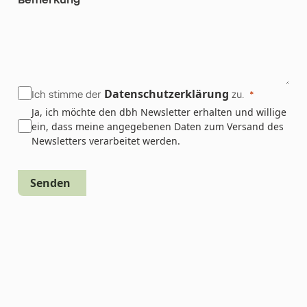
Datenschutzerklärung
Ich stimme der
zu.
Ja, ich möchte den dbh Newsletter erhalten und willige
ein, dass meine angegebenen Daten zum Versand des
Newsletters verarbeitet werden.
Senden