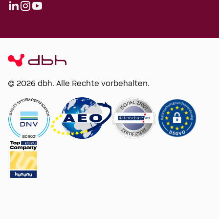
© 2026 dbh. Alle Rechte vorbehalten.