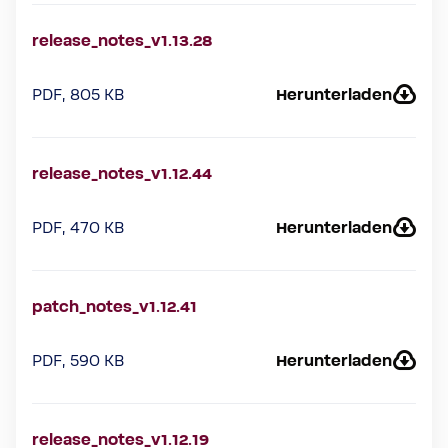
release_notes_v1.13.28
PDF, 805 KB
Herunterladen
release_notes_v1.12.44
PDF, 470 KB
Herunterladen
patch_notes_v1.12.41
PDF, 590 KB
Herunterladen
release_notes_v1.12.19