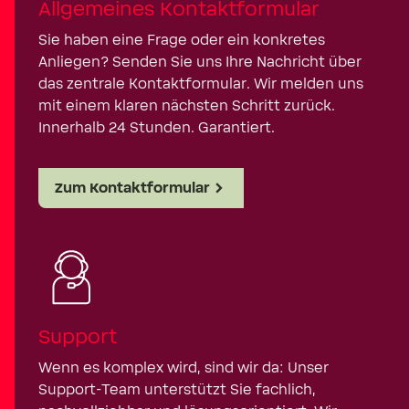
Allgemeines Kontaktformular
Sie haben eine Frage oder ein konkretes
Anliegen? Senden Sie uns Ihre Nachricht über
das zentrale Kontaktformular. Wir melden uns
mit einem klaren nächsten Schritt zurück.
Innerhalb 24 Stunden. Garantiert.
Zum Kontaktformular
Support
Wenn es komplex wird, sind wir da: Unser
Support-Team unterstützt Sie fachlich,