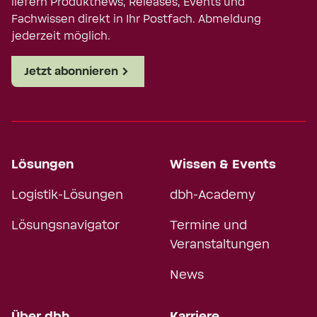
liefern Produktnews, Releases, Events und
Fachwissen direkt in Ihr Postfach. Abmeldung
jederzeit möglich.
Jetzt abonnieren
Lösungen
Wissen & Events
Logistik-Lösungen
dbh-Academy
Lösungsnavigator
Termine und
Veranstaltungen
News