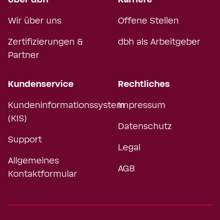
Über dbh
Karriere
Wir über uns
Offene Stellen
Zertifizierungen &
dbh als Arbeitgeber
Partner
Kundenservice
Rechtliches
Kundeninformationssystem
Impressum
(KIS)
Datenschutz
Support
Legal
Allgemeines
AGB
Kontaktformular