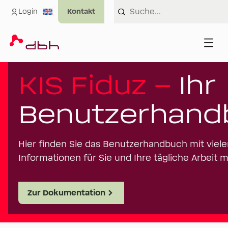
Login
KIS Fiduz –
Ihr
Benutzerhand
Hier finden Sie das Benutzerhandbuch mit viele
Informationen für Sie und Ihre tägliche Arbeit mi
Zur Dokumentation