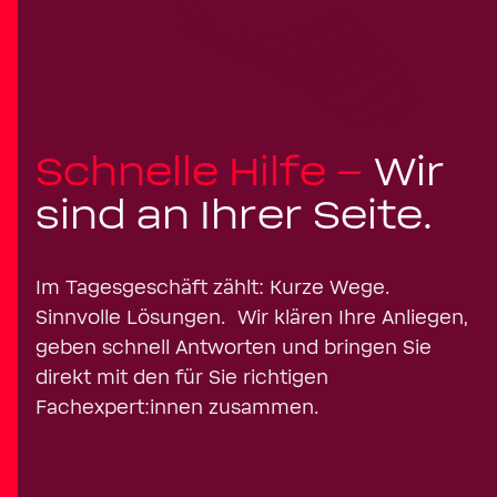
Schnelle Hilfe –
Wir
sind an Ihrer Seite.
Im Tagesgeschäft zählt: Kurze Wege.
Sinnvolle Lösungen. Wir klären Ihre Anliegen,
geben schnell Antworten und bringen Sie
direkt mit den für Sie richtigen
Fachexpert:innen zusammen.