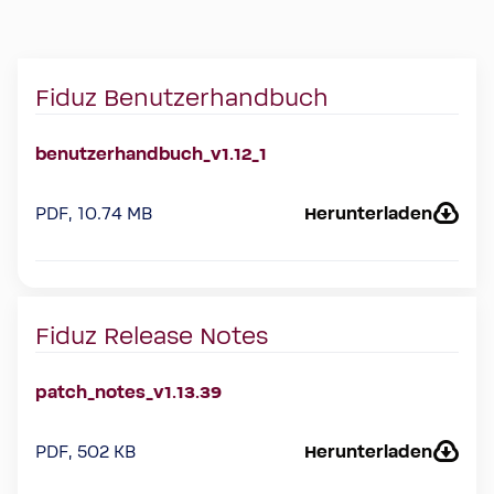
Fiduz Benutzerhandbuch
benutzerhandbuch_v1.12_1
PDF, 10.74 MB
Herunterladen
Fiduz Release Notes
patch_notes_v1.13.39
PDF, 502 KB
Herunterladen