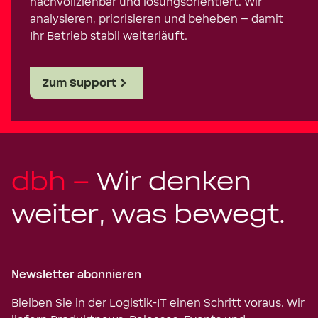
nachvollziehbar und lösungsorientiert. Wir
analysieren, priorisieren und beheben – damit
Ihr Betrieb stabil weiterläuft.
Zum Support
dbh –
Wir denken
weiter, was bewegt.
Newsletter abonnieren
Bleiben Sie in der Logistik-IT einen Schritt voraus. Wir