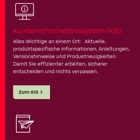
Kundeninformationssystem (KIS)
Alles Wichtige an einem Ort: Aktuelle,
produktspezifische Informationen, Anleitungen,
Versionshinweise und Produktneuigkeiten.
Damit Sie effizienter arbeiten, sicherer
entscheiden und nichts verpassen.
Zum KIS