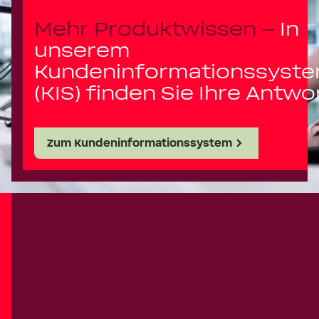
Mehr Produktwissen –
In
unserem
Kundeninformationssyst
(KIS) finden Sie Ihre Antwo
Zum Kundeninformationssystem